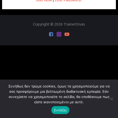
Copyright © 2026 Trainertrivas
Συνήθως δεν τρώμε cookies, όμως τα χρησιμοποιούμε για να
σας προσφέρουμε μια βελτιωμένη διαδικτυακή εμπειρία. Εάν
συνεχίσετε να χρησιμοποιείτε τη σελίδα, θα υποθέσουμε πως
είστε ικανοποιημένοι με αυτό.
Εντάξει