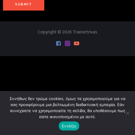
SUBMIT
Copyright © 2026 Trainertrivas
Συνήθως δεν τρώμε cookies, όμως τα χρησιμοποιούμε για να
σας προσφέρουμε μια βελτιωμένη διαδικτυακή εμπειρία. Εάν
συνεχίσετε να χρησιμοποιείτε τη σελίδα, θα υποθέσουμε πως
είστε ικανοποιημένοι με αυτό.
Εντάξει